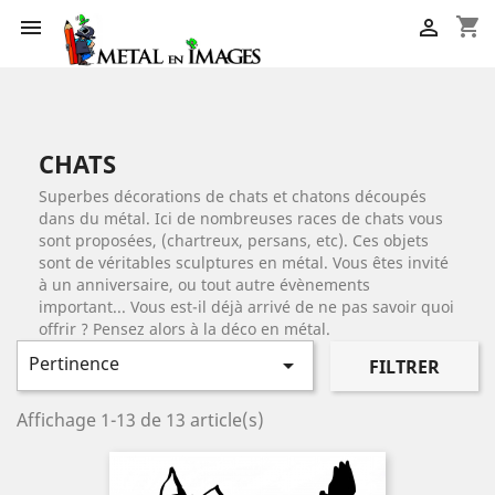
shopping_cart


CHATS
Superbes décorations de chats et chatons découpés
dans du métal. Ici de nombreuses races de chats vous
sont proposées, (chartreux, persans, etc). Ces objets
sont de véritables sculptures en métal. Vous êtes invité
à un anniversaire, ou tout autre évènements
important... Vous est-il déjà arrivé de ne pas savoir quoi
offrir ? Pensez alors à la déco en métal.
Pertinence

FILTRER
Affichage 1-13 de 13 article(s)