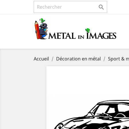

Accueil
Décoration en métal
Sport & 